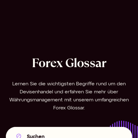
Forex Glossar
Lernen Sie die wichtigsten Begriffe rund um den
Devisenhandel und erfahren Sie mehr über
Währungsmanagement mit unserem umfangreichen
Forex Glossar.